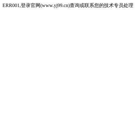
ERR001,登录官网(www.yj99.cn)查询或联系您的技术专员处理