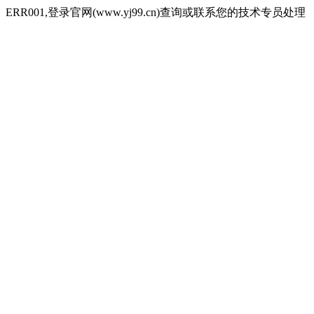
ERR001,登录官网(www.yj99.cn)查询或联系您的技术专员处理