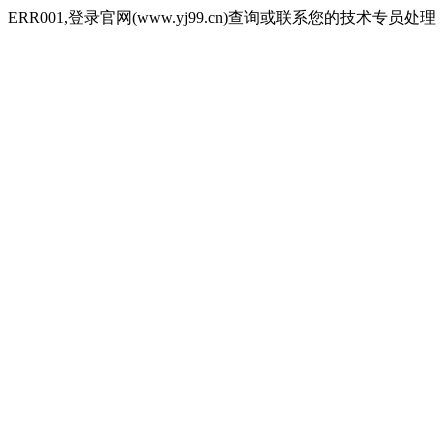
ERR001,登录官网(www.yj99.cn)查询或联系您的技术专员处理