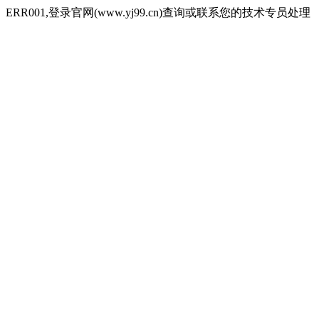
ERR001,登录官网(www.yj99.cn)查询或联系您的技术专员处理