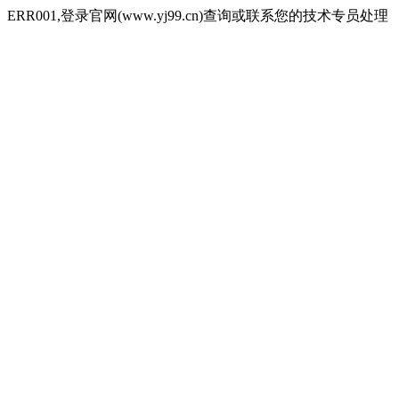
ERR001,登录官网(www.yj99.cn)查询或联系您的技术专员处理