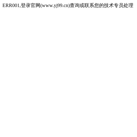
ERR001,登录官网(www.yj99.cn)查询或联系您的技术专员处理