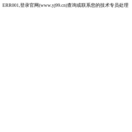
ERR001,登录官网(www.yj99.cn)查询或联系您的技术专员处理