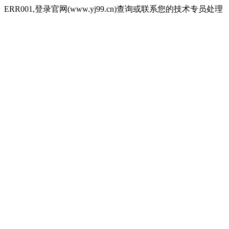
ERR001,登录官网(www.yj99.cn)查询或联系您的技术专员处理