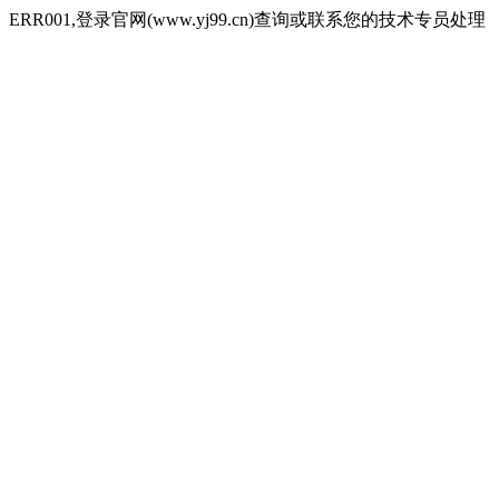
ERR001,登录官网(www.yj99.cn)查询或联系您的技术专员处理