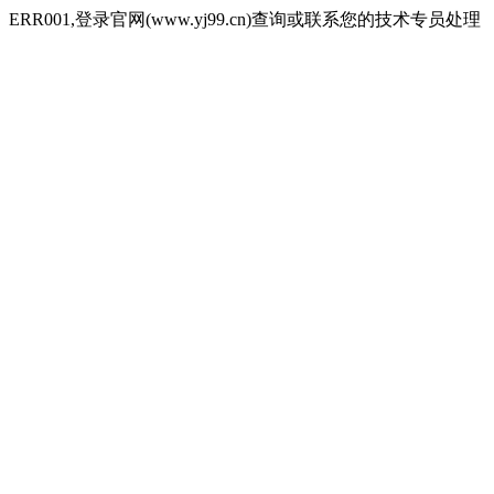
ERR001,登录官网(www.yj99.cn)查询或联系您的技术专员处理