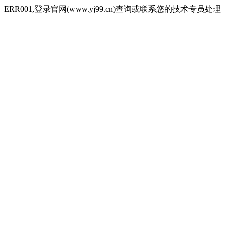
ERR001,登录官网(www.yj99.cn)查询或联系您的技术专员处理