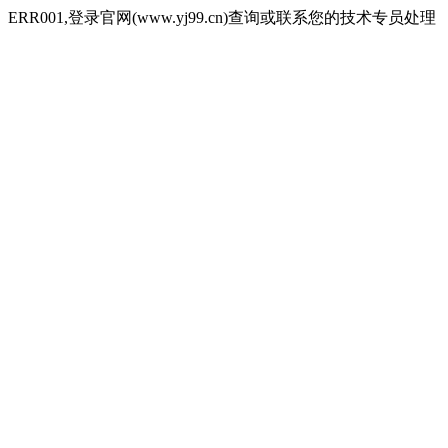
ERR001,登录官网(www.yj99.cn)查询或联系您的技术专员处理