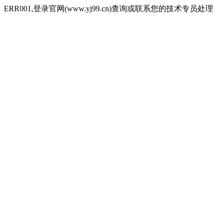
ERR001,登录官网(www.yj99.cn)查询或联系您的技术专员处理