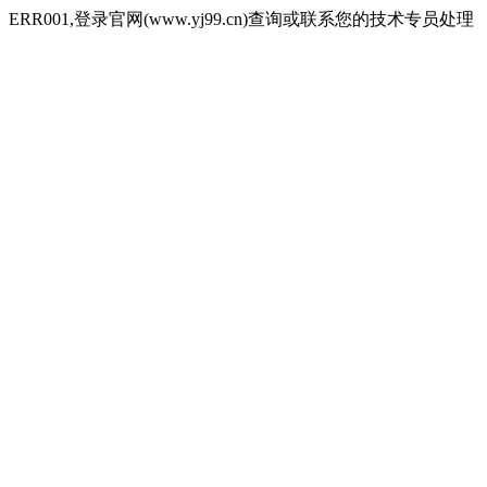
ERR001,登录官网(www.yj99.cn)查询或联系您的技术专员处理