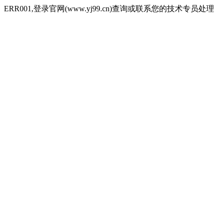
ERR001,登录官网(www.yj99.cn)查询或联系您的技术专员处理