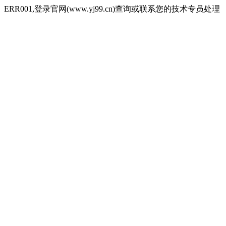
ERR001,登录官网(www.yj99.cn)查询或联系您的技术专员处理