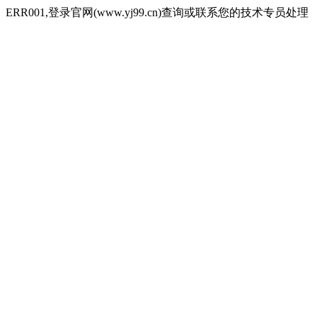
ERR001,登录官网(www.yj99.cn)查询或联系您的技术专员处理